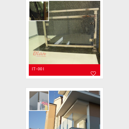
IT-001