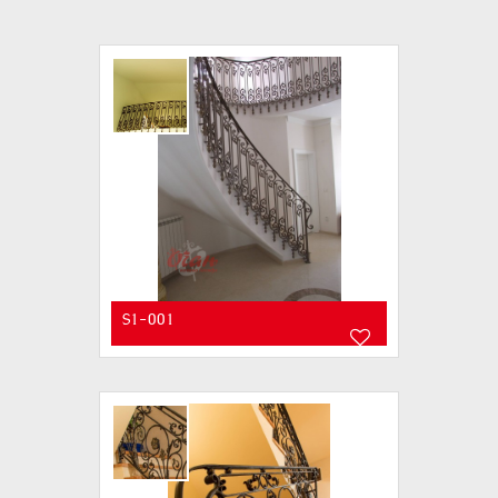
S1-001