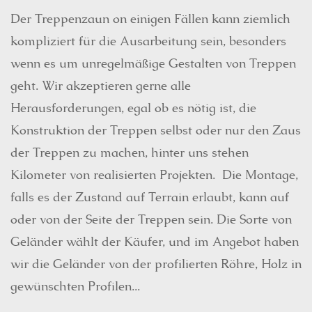
Der Treppenzaun on einigen Fällen kann ziemlich
kompliziert für die Ausarbeitung sein, besonders
wenn es um unregelmäßige Gestalten von Treppen
geht. Wir akzeptieren gerne alle
Herausforderungen, egal ob es nötig ist, die
Konstruktion der Treppen selbst oder nur den Zaus
der Treppen zu machen, hinter uns stehen
Kilometer von realisierten Projekten. Die Montage,
falls es der Zustand auf Terrain erlaubt, kann auf
oder von der Seite der Treppen sein. Die Sorte von
Geländer wählt der Käufer, und im Angebot haben
wir die Geländer von der profilierten Röhre, Holz in
gewünschten Profilen...