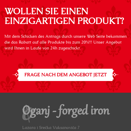
WOLLEN SIE EINEN
EINZIGARTIGEN PRODUKT?
Mit dem Schicken des Antrags durch unsere Web Seite bekommen
die das Rabatt auf alle Produkte bis zum 20%!!! Unser Angebot
wird Ihnen in Laufe von 24h zugeschickt.
FRAGE NACH DEM ANGEBOT JETZT
Oganj - forged iron
Lazara i Srećka Vuksanovića 7