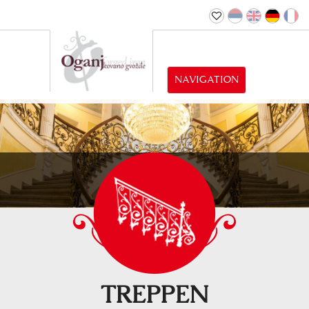
NAVIGATION
TREPPEN