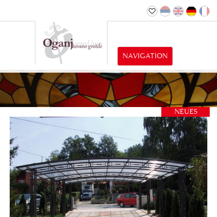
NAVIGATION
NEUES