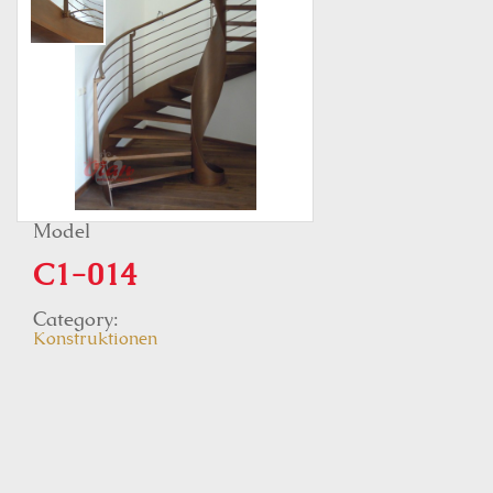
Model
C1-014
Category:
Konstruktionen