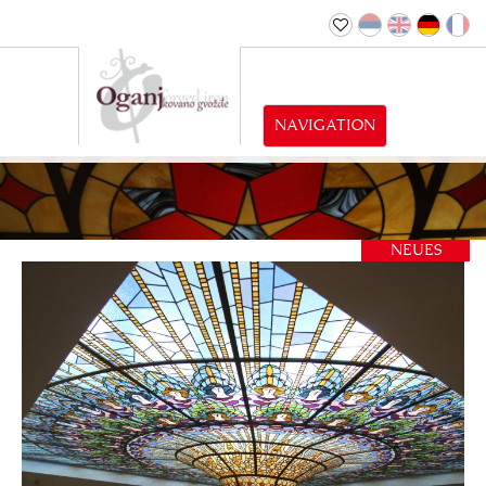
NAVIGATION
NEUES