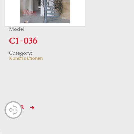
Model
C1-036
Category:
Konstruktionen
MEHR