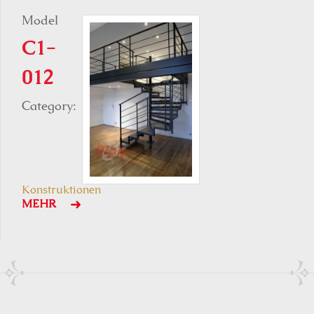
Model
C1-
012
Category:
Konstruktionen
MEHR