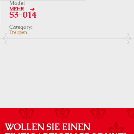
Model
MEHR
S3-014
Category:
Treppen
WOLLEN SIE EINEN