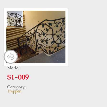
Model
S1-009
Category:
Treppen