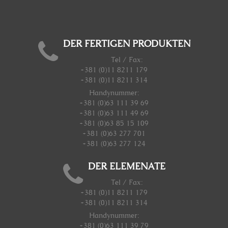
DER FERTIGEN PRODUKTEN
Tel / Fax:
+381 (0)11 8211 179
+381 (0)11 8211 314
Handynummer
:
+381 (0)63 111 39 69
+381 (0)63 111 49 69
+381 (0)63 85 15 109
+381 (0)63 277 701
+381 (0)63 277 124
DER ELEMENATE
Tel / Fax:
+381 (0)11 8211 179
+381 (0)11 8211 314
Handynummer
:
+381 (0)63 111 39 79