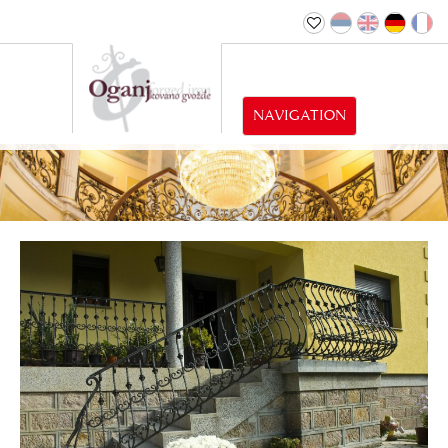
NAVIGATION